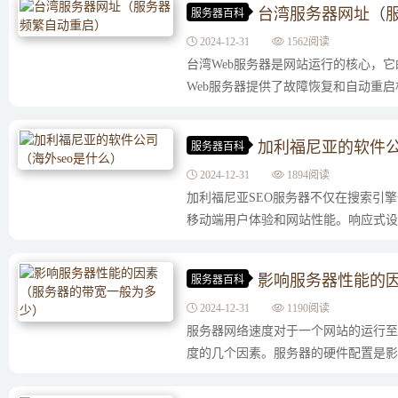
台湾服务器网址（
服务器百科
2024-12-31
1562阅读
台湾Web服务器是网站运行的核心，
Web服务器提供了故障恢复和自动重启机
加利福尼亚的软件公
服务器百科
2024-12-31
1894阅读
加利福尼亚SEO服务器不仅在搜索引
移动端用户体验和网站性能。响应式设计：
影响服务器性能的
服务器百科
2024-12-31
1190阅读
服务器网络速度对于一个网站的运行至
度的几个因素。服务器的硬件配置是影响