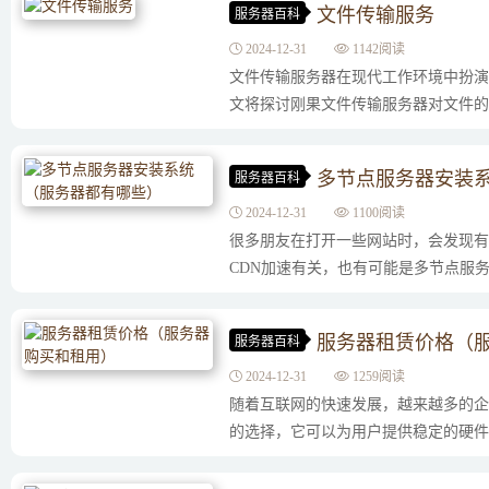
文件传输服务
服务器百科
2024-12-31
1142阅读
文件传输服务器在现代工作环境中扮演
文将探讨刚果文件传输服务器对文件的重
多节点服务器安装
服务器百科
2024-12-31
1100阅读
很多朋友在打开一些网站时，会发现有
CDN加速有关，也有可能是多节点服务器
服务器租赁价格（
服务器百科
2024-12-31
1259阅读
随着互联网的快速发展，越来越多的企
的选择，它可以为用户提供稳定的硬件设