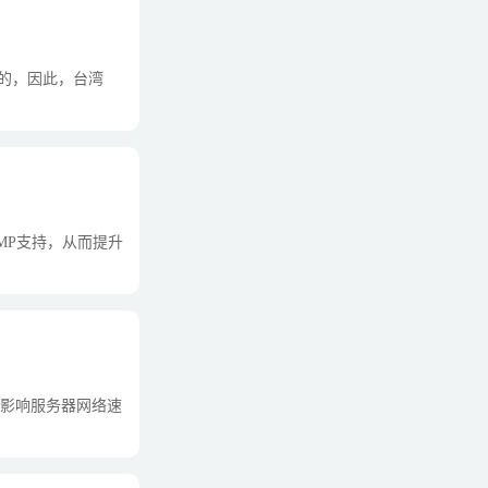
的，因此，台湾
MP支持，从而提升
影响服务器网络速