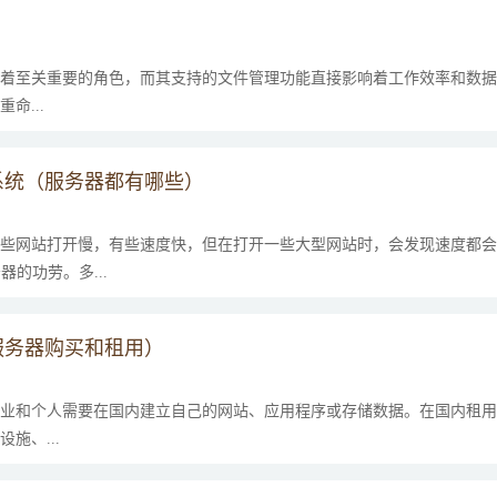
着至关重要的角色，而其支持的文件管理功能直接影响着工作效率和数据
命...
系统（服务器都有哪些）
些网站打开慢，有些速度快，但在打开一些大型网站时，会发现速度都会
的功劳。多...
服务器购买和租用）
业和个人需要在国内建立自己的网站、应用程序或存储数据。在国内租用
施、...