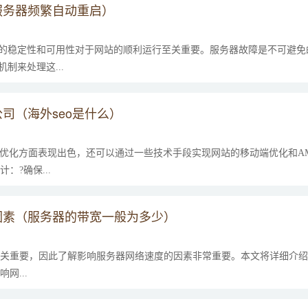
服务器频繁自动重启）
它的稳定性和可用性对于网站的顺利运行至关重要。服务器故障是不可避免
制来处理这...
司（海外seo是什么）
擎优化方面表现出色，还可以通过一些技术手段实现网站的移动端优化和A
?确保...
因素（服务器的带宽一般为多少）
关重要，因此了解影响服务器网络速度的因素非常重要。本文将详细介绍
网...