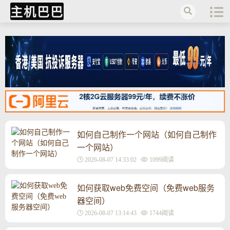
主机巴巴
如何自己制作一个网站（如何自己制作
一个网站）
2026-08-07 14:33:02
1099阅读
如何获取web免费空间（免费web服务
器空间）
2026-08-07 13:14:43
1744阅读