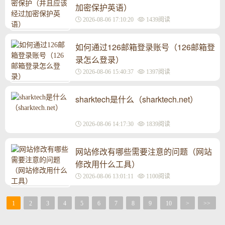
加密保护英语）
2026-08-06 17:10:20
1439阅读
如何通过126邮箱登录账号（126邮箱登
录怎么登录）
2026-08-06 15:40:37
1397阅读
sharktech是什么（sharktech.net）
2026-08-06 14:17:30
1839阅读
网站修改有哪些需要注意的问题（网站
修改用什么工具）
2026-08-06 13:01:11
1100阅读
1
2
3
4
5
6
7
8
9
10
>
>>