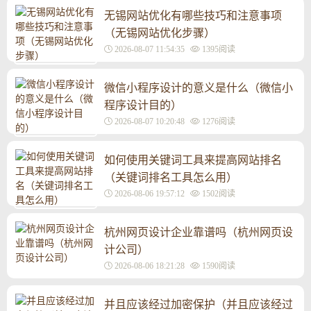
无锡网站优化有哪些技巧和注意事项
（无锡网站优化步骤）
2026-08-07 11:54:35
1395阅读
微信小程序设计的意义是什么（微信小
程序设计目的）
2026-08-07 10:20:48
1276阅读
如何使用关键词工具来提高网站排名
（关键词排名工具怎么用）
2026-08-06 19:57:12
1502阅读
杭州网页设计企业靠谱吗（杭州网页设
计公司）
2026-08-06 18:21:28
1590阅读
并且应该经过加密保护（并且应该经过