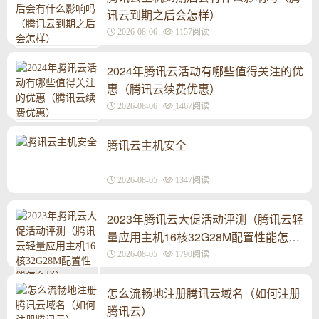
讯云到期之后会怎样）
2026-08-06
1157阅读
2024年腾讯云活动有哪些值得关注的优
惠（腾讯云续费优惠）
2026-08-06
1467阅读
腾讯云主机安全
2026-08-05
1347阅读
2023年腾讯云大促活动评测（腾讯云轻
量应用主机16核32G28M配置性能怎么
样）
2026-08-05
1790阅读
怎么流畅地注册腾讯云域名（如何注册
腾讯云）