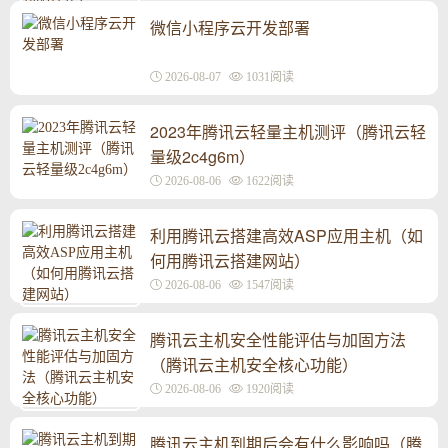
微信小程序云开发部署
2026-08-07
1031阅读
2023年腾讯云轻量主机测评（腾讯云轻
量级2c4g6m）
2026-08-06
1622阅读
利用腾讯云搭建高效ASP应用主机（如
何用腾讯云搭建网站）
2026-08-06
1547阅读
腾讯云主机安全性能评估与加固方法
（腾讯云主机安全核心功能）
2026-08-06
1920阅读
腾讯云主机到期后会有什么影响吗（腾