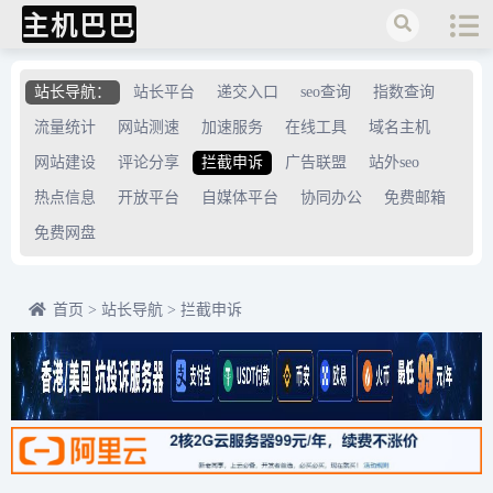
主机巴巴
站长导航：
站长平台
递交入口
seo查询
指数查询
流量统计
网站测速
加速服务
在线工具
域名主机
网站建设
评论分享
拦截申诉
广告联盟
站外seo
热点信息
开放平台
自媒体平台
协同办公
免费邮箱
免费网盘
首页
>
站长导航
>
拦截申诉