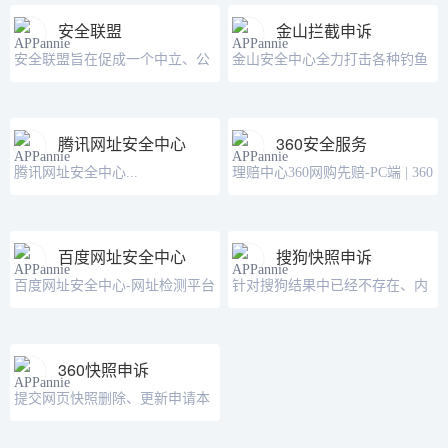
安全联盟
金山拦截申诉
安全联盟旨在促成一个中立、公
金山安全中心全力打击各种钓鱼
正、可控的第三方平台，建立行
网站,欺诈网站,挂马网站,维护网
业内公认的互联网安全标准，优
民上网安全。...
化中国互联网环境，保护网民上
腾讯网址安全中心
360安全服务
网权益。上网红灯：拦截恶意网
址安全联盟对企业或......
腾讯网址安全中心...
理赔中心360网购先赔-PC端 | 360
网购先赔-手机端 | 360欺诈推广
全赔计划 安全检测360网站安全
检测 | 360软件 | 开放平台 举报平
百度网址安全中心
搜狗快照申诉
台恶意网址 | 可疑木马文件 |
360......
百度网址安全中心-网址检测平台
针对搜狗结果中已经不存在、内
精准检测多维度数据融合，结合
容包含与现实不符的内容、包含
高可信知识库，助力恶意网址检
虚假信息等页面，您可以通过删
测准确率处于业界领先水平 智能
除快照提 交页面url申请搜狗对其
360快照申诉
建模基于百度大数据和人工智能
进行删除。提交删除快照前请您
技术，研发针对......
先联系原网......
提交网页快照删除、更新申请本
页面仅受理搜索结果中原网站内
容已经删除和变更的快照删除需