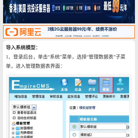
导入系统模型：
1、登录后台，单击“系统”菜单，选择“管理数据表”子菜
单，进入管理数据表界面：