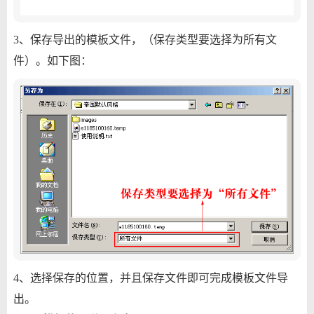
3、保存导出的模板文件，（保存类型要选择为所有文
件）。如下图：
4、选择保存的位置，并且保存文件即可完成模板文件导
出。