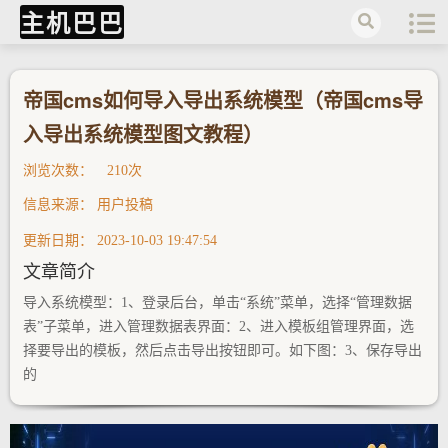
主机巴巴
帝国cms如何导入导出系统模型（帝国cms导
入导出系统模型图文教程）
浏览次数：
210次
信息来源：
用户投稿
更新日期：
2023-10-03 19:47:54
文章简介
导入系统模型：1、登录后台，单击“系统”菜单，选择“管理数据
表”子菜单，进入管理数据表界面：2、进入模板组管理界面，选
择要导出的模板，然后点击导出按钮即可。如下图：3、保存导出
的