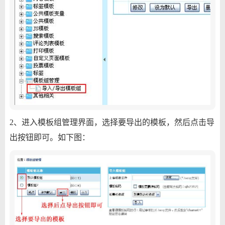
2、进入模板组管理界面，选择要导出的模板，然后点击导
出按钮即可。如下图：