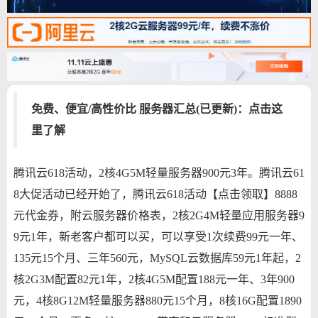
免费、便宜/高性价比 服务器汇总(已更新)：点击这
里了解
腾讯云618活动，2核4G5M轻量服务器900元3年。腾讯云61
8大促活动已经开始了，腾讯云618活动【点击领取】8888
元代金券，附云服务器价格表，2核2G4M轻量应用服务器9
9元1年，新老客户都可以买，可以享受1次续费99元一年、
135元15个月、三年560元，MySQL云数据库59元1年起，2
核2G3M配置82元1年，2核4G5M配置188元一年、3年900
元，4核8G12M轻量服务器880元15个月，8核16G配置1890