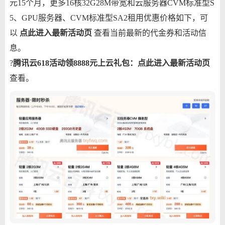
元15个月，更多16核32G28M带宽和云服务器CVM标准型S
5、GPU服务器、CVM标准型SA2租用优惠价格如下，可
以
点此进入最新活动页
查看当前最新的代金券和活动信
息。
?
腾讯云618活动领8888元上云礼包：
点此进入最新活动页
查看。